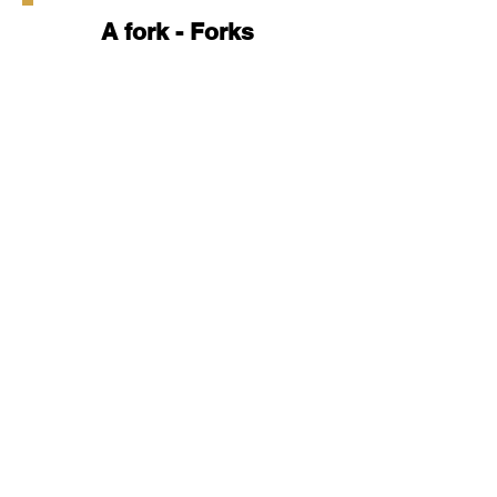
A fork - Forks