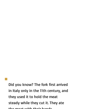
Did you know? The fork first arrived
in Italy only in the 11th century, and
they used it to hold the meat
steady while they cut it. They ate
the meat with their hands….