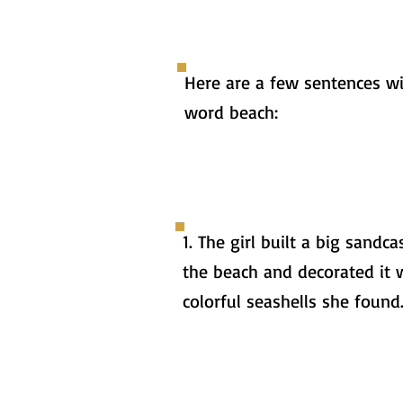
Here are a few sentences wi
word beach:
1. The girl built a big sandca
the beach and decorated it 
colorful seashells she found