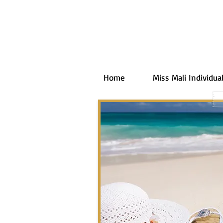
Home
Miss Mali Individual