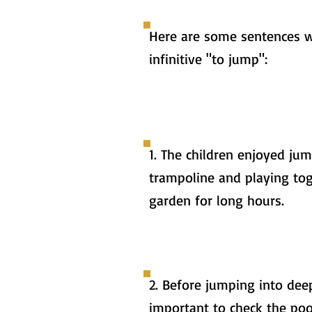
Here are some sentences w
infinitive "to jump":
1. The children enjoyed ju
trampoline and playing tog
garden for long hours.
2. Before jumping into deep
important to check the poo