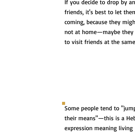
If you decide to drop by an
friends, it's best to let t
coming, because they migh
not at home—maybe they 
to visit friends at the sam
Some people tend to "jum
their means"—this is a He
expression meaning living