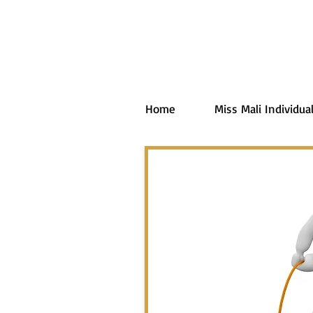
Home
Miss Mali Individual