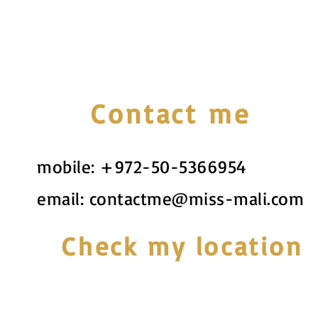
Contact me
mobile:
+972-50-5366954
email:
contactme@miss-mali.com
Check my location