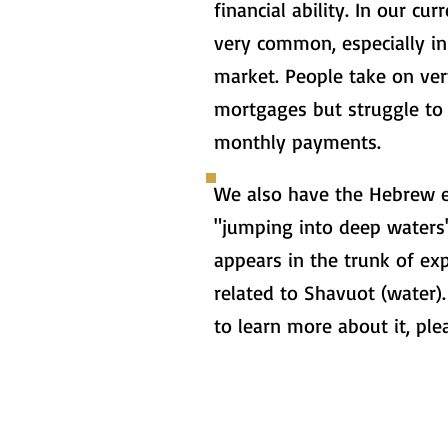
financial ability. In our curr
very common, especially in
market. People take on ver
mortgages but struggle to
monthly payments.
We also have the Hebrew 
"jumping into deep waters
appears in the trunk of ex
related to Shavuot (water).
to learn more about it, ple