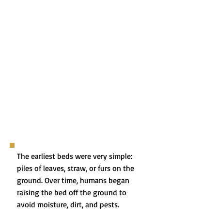
The earliest beds were very simple:
piles of leaves, straw, or furs on the
ground. Over time, humans began
raising the bed off the ground to
avoid moisture, dirt, and pests.