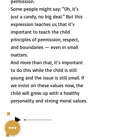
permission.
Some people might say: “Oh, it’s
just a candy, no big deal.” But this
expression teaches us that it’s
important to teach the child
principles of permission, respect,
and boundaries — even in small
matters.
And more than that, it’s important
to do this while the child is still
young and the issue is still small. If
we insist on these values now, the
child will grow up with a healthy
personality and strong moral values.