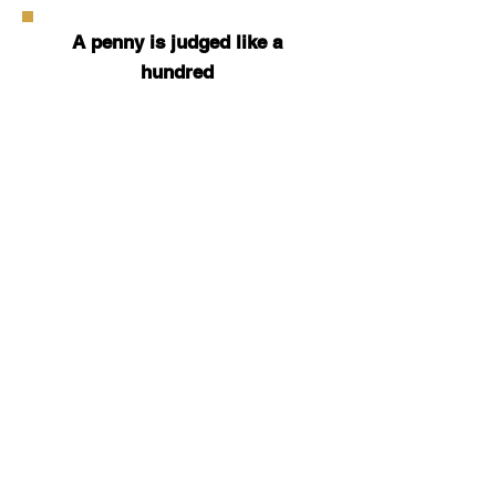
A penny is judged like a
hundred