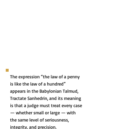
The expression “the law of a penny
is like the law of a hundred”
appears in the Babylonian Talmud,
Tractate Sanhedrin, and its meaning
is that a judge must treat every case
— whether small or large — with
the same level of seriousness,
integrity, and precision.