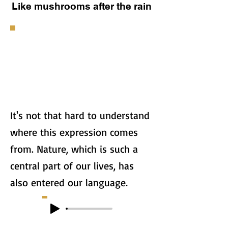
Like mushrooms after the rain
It's not that hard to understand
where this expression comes
from. Nature, which is such a
central part of our lives, has
also entered our language.