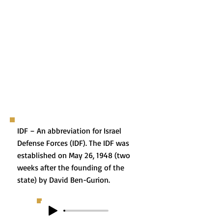
IDF – An abbreviation for Israel
Defense Forces (IDF). The IDF was
established on May 26, 1948 (two
weeks after the founding of the
state) by David Ben-Gurion.