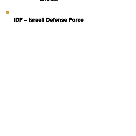
IDF – Israeli Defense Force