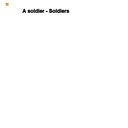
A soldier - Soldiers