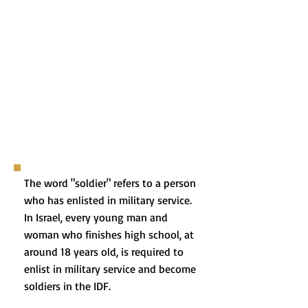
The word "soldier" refers to a person
who has enlisted in military service.
In Israel, every young man and
woman who finishes high school, at
around 18 years old, is required to
enlist in military service and become
soldiers in the IDF.