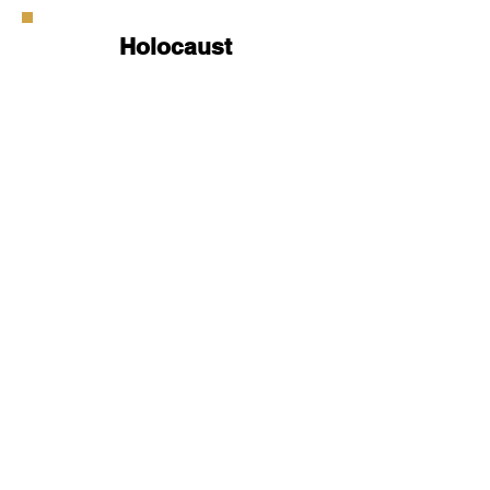
Holocaust