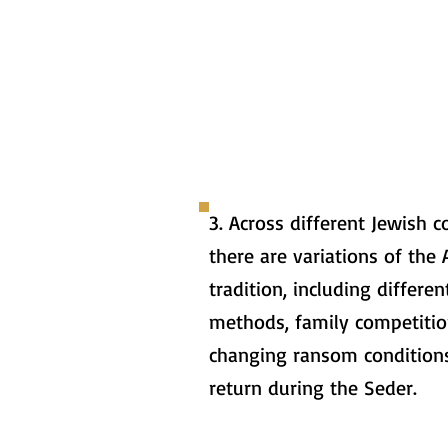
3. Across different Jewish 
there are variations of the
tradition, including differen
methods, family competitio
changing ransom conditions
return during the Seder.