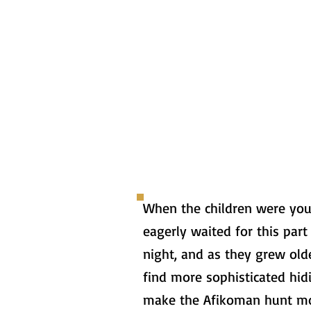
When the children were you
eagerly waited for this part
night, and as they grew old
find more sophisticated hid
make the Afikoman hunt m