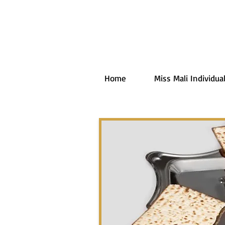
Home
Miss Mali Individual