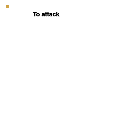
To attack