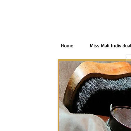
Home
Miss Mali Individual