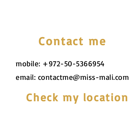
Contact me
mobile:
+972-50-5366954
email:
contactme@miss-mali.com
Check my location