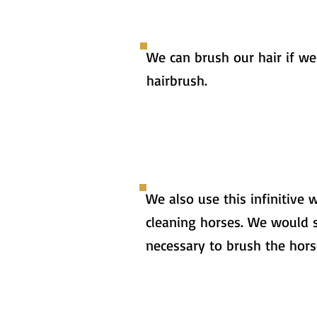
We can brush our hair if we
hairbrush.
We also use this infinitive
cleaning horses. We would sa
necessary to brush the hors