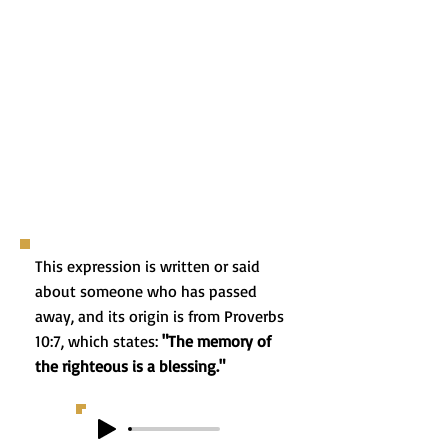
This expression is written or said
about someone who has passed
away, and its origin is from Proverbs
10:7, which states:
"The memory of
the righteous is a blessing."