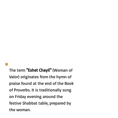
The term
"Eshet Chayil"
(Woman of
Valor) originates from the hymn of
praise found at the end of the Book
of Proverbs. It is traditionally sung
on Friday evening around the
festive Shabbat table, prepared by
the woman.