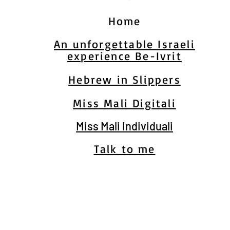
Home
An unforgettable Israeli
experience Be-Ivrit
Hebrew in Slippers
Miss Mali Digitali
Miss Mali Individuali
Talk to me