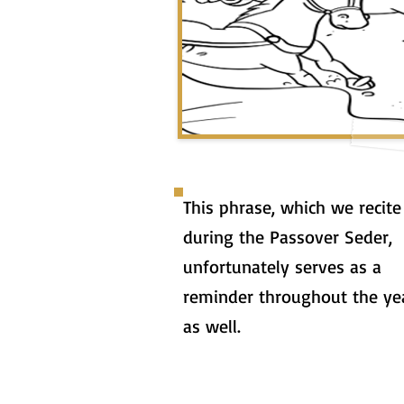
This phrase, which we recite
during the Passover Seder,
unfortunately serves as a
reminder throughout the ye
as well.