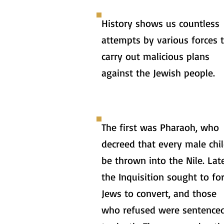
History shows us countless
attempts by various forces 
carry out malicious plans
against the Jewish people.
The first was Pharaoh, who
decreed that every male chi
be thrown into the Nile. Late
the Inquisition sought to fo
Jews to convert, and those
who refused were sentence