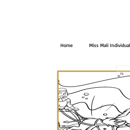
Home
Miss Mali Individual