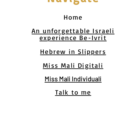
Home
An unforgettable Israeli
experience Be-Ivrit
Hebrew in Slippers
Miss Mali Digitali
Miss Mali Individuali
Talk to me