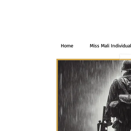
Home
Miss Mali Individual