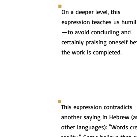
On a deeper level, this
expression teaches us humil
—to avoid concluding and
certainly praising oneself be
the work is completed.
This expression contradicts
another saying in Hebrew (
other languages): "Words cr