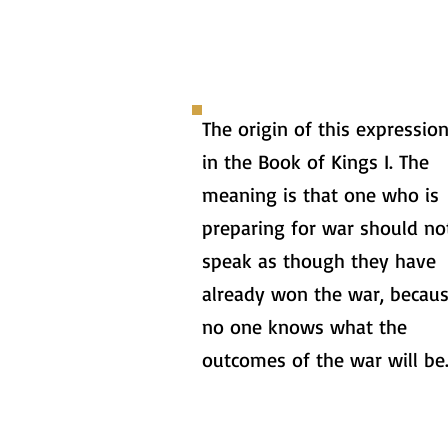
The origin of this expression
in the Book of Kings I. The
meaning is that one who is
preparing for war should no
speak as though they have
already won the war, becau
no one knows what the
outcomes of the war will be