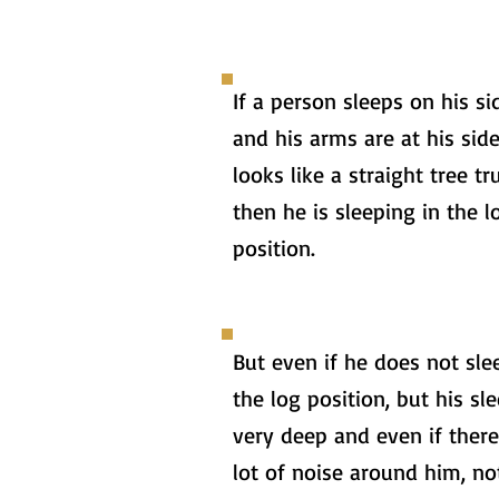
If a person sleeps on his si
and his arms are at his side
looks like a straight tree tr
then he is sleeping in the l
position.
But even if he does not sle
the log position, but his sle
very deep and even if there
lot of noise around him, no