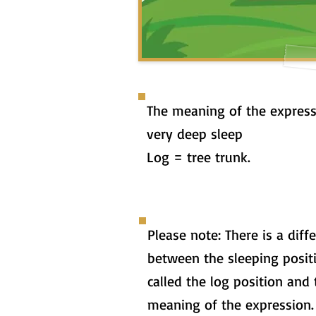
The meaning of the express
very deep sleep
Log = tree trunk.
Please note: There is a diff
between the sleeping posit
called the log position and 
meaning of the expression.