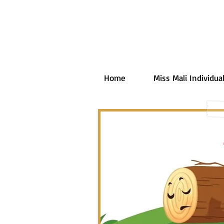
Home
Miss Mali Individual