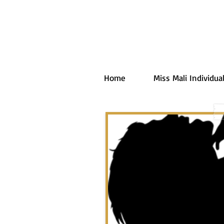
Home
Miss Mali Individual