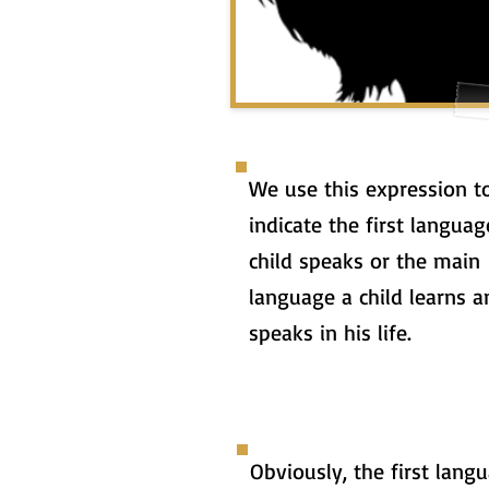
We use this expression t
indicate the first languag
child speaks or the main
language a child learns a
speaks in his life.
Obviously, the first lang