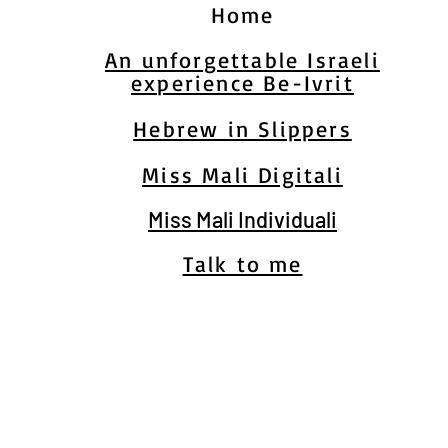
Home
An unforgettable Israeli
experience Be-Ivrit
Hebrew in Slippers
Miss Mali Digitali
Miss Mali Individuali
Talk to me