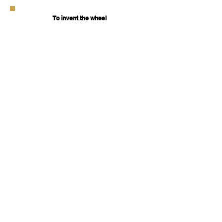
To invent the wheel