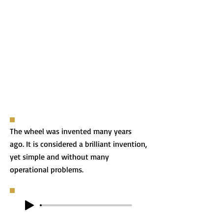
The wheel was invented many years
ago. It is considered a brilliant invention,
yet simple and without many
operational problems.