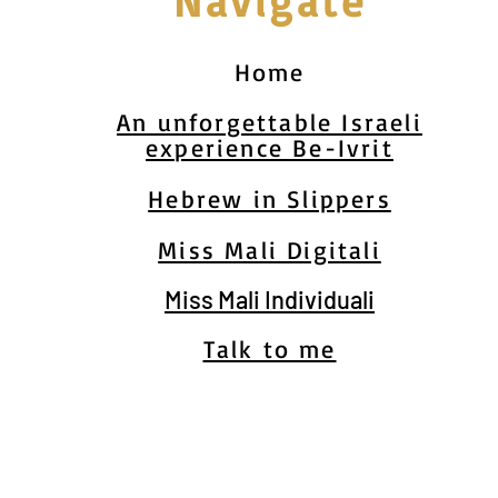
Navigate
Home
An unforgettable Israeli
experience Be-Ivrit
Hebrew in Slippers
Miss Mali Digitali
Miss Mali Individuali
Talk to me