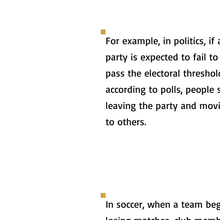
For example, in politics, if 
party is expected to fail to
pass the electoral threshol
according to polls, people 
leaving the party and mov
to others.
In soccer, when a team be