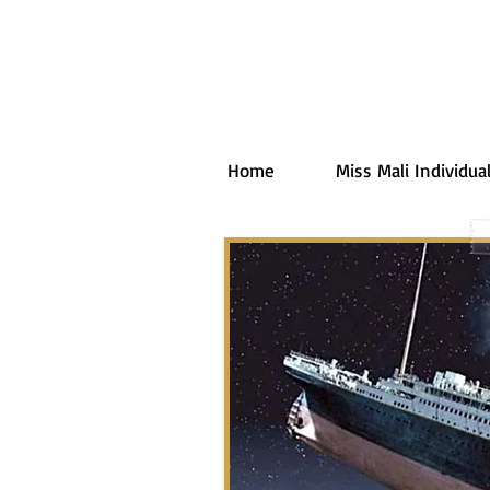
Home
Miss Mali Individual