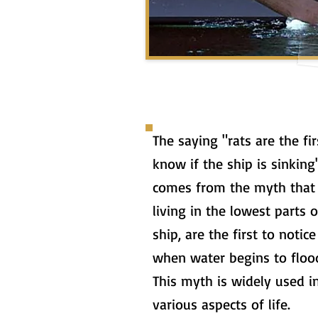
The saying "rats are the fir
know if the ship is sinking
comes from the myth that 
living in the lowest parts o
ship, are the first to notice
when water begins to flood
This myth is widely used i
various aspects of life.