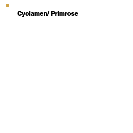
Cyclamen/ Primrose