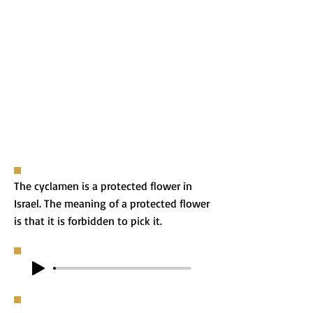
The cyclamen is a protected flower in
Israel. The meaning of a protected flower
is that it is forbidden to pick it.