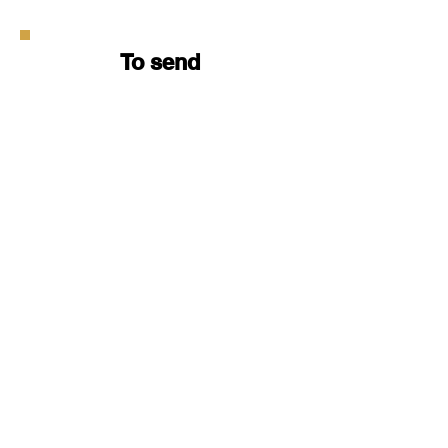
To send