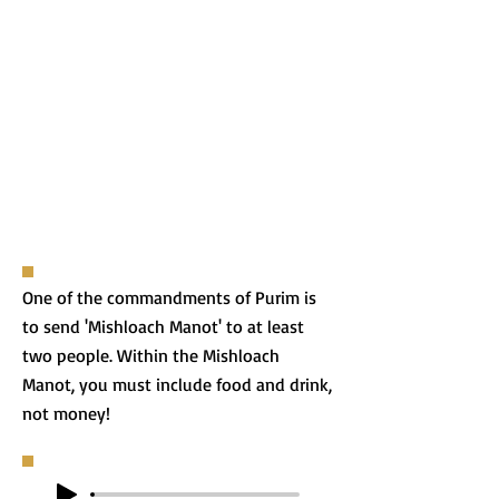
One of the commandments of Purim is
to send 'Mishloach Manot' to at least
two people. Within the Mishloach
Manot, you must include food and drink,
not money!