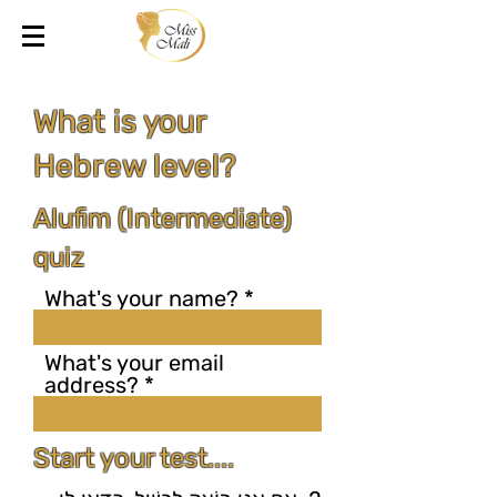
What is your
Hebrew level?
Alufim (Intermediate)
quiz
What's your name?
What's your email
address?
Start your test....